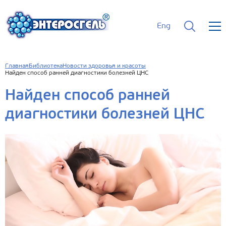
Eng
Главная
Библиотека
Новости здоровья и красоты
Найден способ ранней диагностики болезней ЦНС
Найден способ ранней
диагностики болезней ЦНС