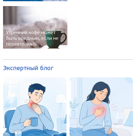
Утренний кофе может
быть вредным, если не
позавтракать
Экспертный блог