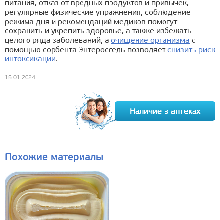
питания, отказ от вредных продуктов и привычек,
регулярные физические упражнения, соблюдение
режима дня и рекомендаций медиков помогут
сохранить и укрепить здоровье, а также избежать
целого ряда заболеваний, а
очищение организма
с
помощью сорбента Энтеросгель позволяет
снизить риск
интоксикации
.
15.01.2024
Похожие материалы