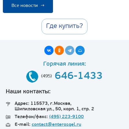
Все новости
→
Где купить?
Горячая линия:
646-1433
(495)
Наши контакты:
Адрес: 115573, г.Москва,
Шипиловская ул., 50, корп. 1, стр. 2
Телефон/факс:
(495) 223-9100
E-mail:
contact@enterosgel.ru