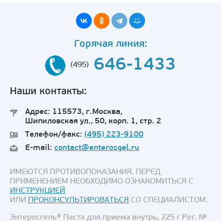
Горячая линия:
646-1433
(495)
Наши контакты:
Адрес: 115573, г.Москва,
Шипиловская ул., 50, корп. 1, стр. 2
Телефон/факс:
(495) 223-9100
E-mail:
contact@enterosgel.ru
ИМЕЮТСЯ ПРОТИВОПОКАЗАНИЯ. ПЕРЕД
ПРИМЕНЕНИЕМ НЕОБХОДИМО ОЗНАКОМИТЬСЯ С
ИНСТРУКЦИЕЙ
ИЛИ
ПРОКОНСУЛЬТИРОВАТЬСЯ
СО СПЕЦИАЛИСТОМ.
Энтеросгель® Паста для приема внутрь, 225 г Рег. №