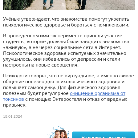
Учёные утверждают, что знакомства помогут укрепить
психологическое здоровье и бороться с комплексами.
В проведённом ими эксперименте приняли участие
студенты, которые должны были заводить знакомства
«вживую», а не через социальные сети в Интернет.
Психологическое здоровье испытуемых значительно
улучшилось, они избавились от депрессии и стали
настроены на новые свершения.
Психологи говорят, что не виртуальное, а именно живое
общение полезно для психологического здоровья и
повышает самооценку. Для физического здоровья
полезным будет регулярное
очищение организма от
токсинов
с помощью Энтеросгеля и отказ от вредных
привычек.
15.01.2024