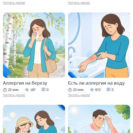
Читать далее
Читать далее
Аллергия на березу
Есть ли аллергия на воду
22 мин.
187
0
22 мин.
672
0
Читать далее
Читать далее