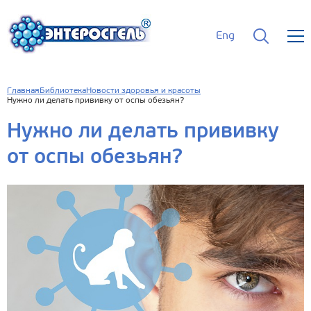
Eng
Главная
Библиотека
Новости здоровья и красоты
Нужно ли делать прививку от оспы обезьян?
Нужно ли делать прививку
от оспы обезьян?