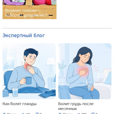
Вязание поможет
побороть депрессию?
Экспертный блог
Как болят гланды
Болит грудь после
месячных