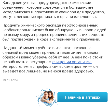
Канадские ученые предупреждают: химические
соединения, которые содержатся в большинстве
металлических и пластиковых упаковок для продуктов,
могут с легкостью проникать в организм человека.
Продукты химического распада перфторированных
карбоксиловых кислот были обнаружены в крови людей
по всему миру, а процесс проникновения этих веществ
был подтвержден в ходе эксперимента с грызунами.
На данный момент учёные выясняют, насколько
сильный вред может принести такая химия и каким
образом можно уберечь себя от неё. А нам пока стоит
не забывать о регулярном
очищении организма
Энтеросгелем и с профилактическими целями — он
выведет всё лишнее, не нанося вреда здоровью.
15.01.2024