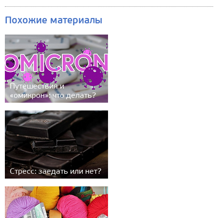
Похожие материалы
Путешествия и
«омикрон»: что делать?
Стресс: заедать или нет?