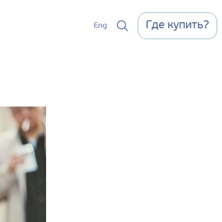
Где купить?
Eng