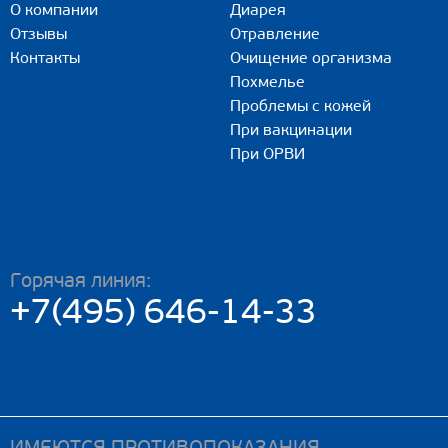
О компании
Диарея
Отзывы
Отравление
Контакты
Очищение организма
Похмелье
Проблемы с кожей
При вакцинации
При ОРВИ
Горячая линия:
+7(495) 646-14-33