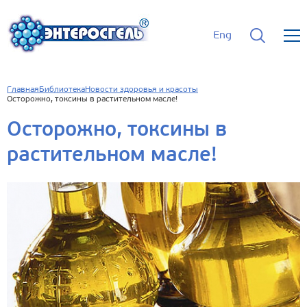
Eng
Главная
Библиотека
Новости здоровья и красоты
Осторожно, токсины в растительном масле!
Осторожно, токсины в
растительном масле!