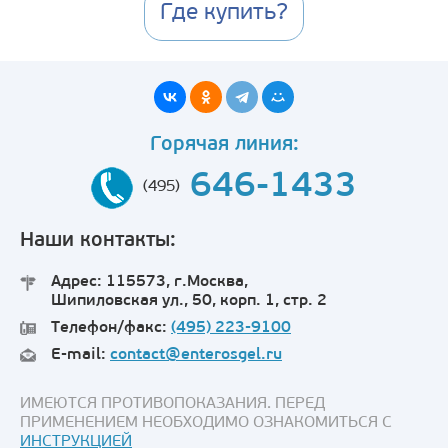
Где купить?
Горячая линия:
646-1433
(495)
Наши контакты:
Адрес: 115573, г.Москва,
Шипиловская ул., 50, корп. 1, стр. 2
Телефон/факс:
(495) 223-9100
E-mail:
contact@enterosgel.ru
ИМЕЮТСЯ ПРОТИВОПОКАЗАНИЯ. ПЕРЕД
ПРИМЕНЕНИЕМ НЕОБХОДИМО ОЗНАКОМИТЬСЯ С
ИНСТРУКЦИЕЙ