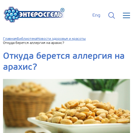
Eng
Главная
Библиотека
Новости здоровья и красоты
Откуда берется аллергия на арахис?
Откуда берется аллергия на
арахис?