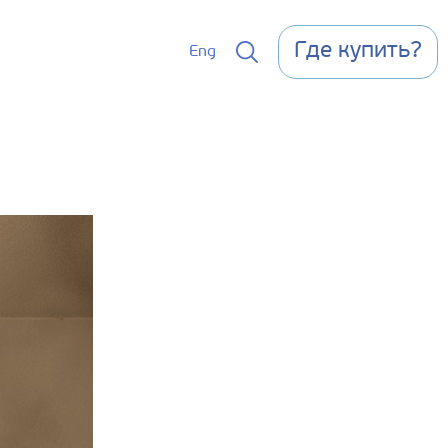
Где купить?
Eng