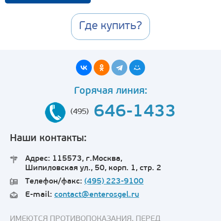
Где купить?
Горячая линия:
646-1433
(495)
Наши контакты:
Адрес: 115573, г.Москва,
Шипиловская ул., 50, корп. 1, стр. 2
Телефон/факс:
(495) 223-9100
E-mail:
contact@enterosgel.ru
ИМЕЮТСЯ ПРОТИВОПОКАЗАНИЯ. ПЕРЕД