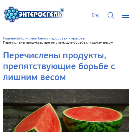
Eng
Главная
Библиотека
Новости здоровья и красоты
Перечислены продукты, препятствующие борьбе с лишним весом
Перечислены продукты,
препятствующие борьбе с
лишним весом