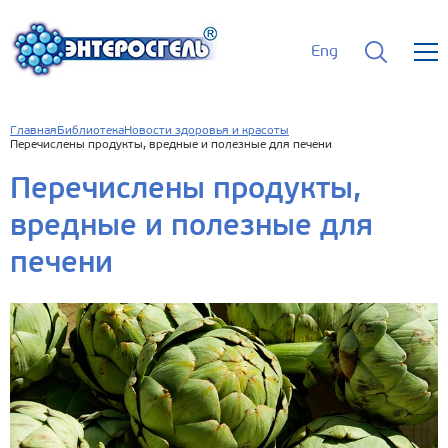
Eng
Главная
Библиотека
Новости здоровья и красоты
Перечислены продукты, вредные и полезные для печени
Перечислены продукты,
вредные и полезные для
печени