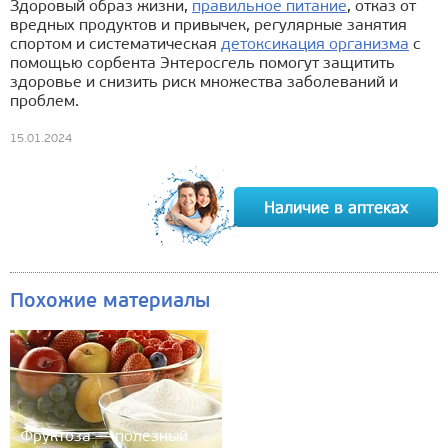
Здоровый образ жизни,
правильное питание
, отказ от
вредных продуктов и привычек, регулярные занятия
спортом и систематическая
детоксикация организма
с
помощью сорбента Энтеросгель помогут защитить
здоровье и снизить риск множества заболеваний и
проблем.
15.01.2024
Похожие материалы
Фруктоза — полезный