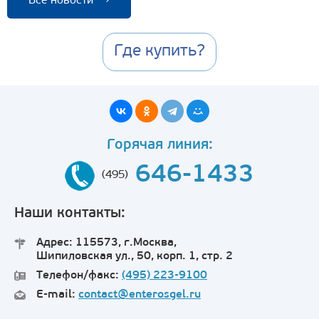
Все новости
→
Где купить?
Горячая линия:
646-1433
(495)
Наши контакты:
Адрес: 115573, г.Москва,
Шипиловская ул., 50, корп. 1, стр. 2
Телефон/факс:
(495) 223-9100
E-mail:
contact@enterosgel.ru