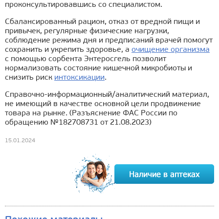
проконсультировавшись со специалистом.
Сбалансированный рацион, отказ от вредной пищи и
привычек, регулярные физические нагрузки,
соблюдение режима дня и предписаний врачей помогут
сохранить и укрепить здоровье, а
очищение организма
с помощью сорбента Энтеросгель позволит
нормализовать состояние кишечной микробиоты и
снизить риск
интоксикации
.
Справочно-информационный/аналитический материал,
не имеющий в качестве основной цели продвижение
товара на рынке. (Разъяснение ФАС России по
обращению №182708731 от 21.08.2023)
15.01.2024