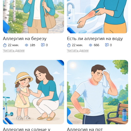
Аллергия на березу
Есть ли аллергия на воду
22 мин.
185
0
22 мин.
666
0
Читать далее
Читать далее
Аллергия на солнце у
Аллергия на пот