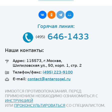
Горячая линия:
646-1433
(495)
Наши контакты:
Адрес: 115573, г.Москва,
Шипиловская ул., 50, корп. 1, стр. 2
Телефон/факс:
(495) 223-9100
E-mail:
contact@enterosgel.ru
ИМЕЮТСЯ ПРОТИВОПОКАЗАНИЯ. ПЕРЕД
ПРИМЕНЕНИЕМ НЕОБХОДИМО ОЗНАКОМИТЬСЯ С
ИНСТРУКЦИЕЙ
ИЛИ
ПРОКОНСУЛЬТИРОВАТЬСЯ
СО СПЕЦИАЛИСТОМ.