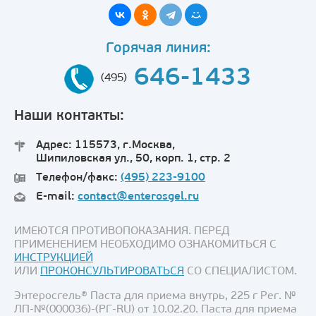
Горячая линия:
646-1433
(495)
Наши контакты:
Адрес: 115573, г.Москва,
Шипиловская ул., 50, корп. 1, стр. 2
Телефон/факс:
(495) 223-9100
E-mail:
contact@enterosgel.ru
ИМЕЮТСЯ ПРОТИВОПОКАЗАНИЯ. ПЕРЕД
ПРИМЕНЕНИЕМ НЕОБХОДИМО ОЗНАКОМИТЬСЯ С
ИНСТРУКЦИЕЙ
ИЛИ
ПРОКОНСУЛЬТИРОВАТЬСЯ
СО СПЕЦИАЛИСТОМ.
Энтеросгель® Паста для приема внутрь, 225 г Рег. №
ЛП-№(000036)-(РГ-RU) от 10.02.20. Паста для приема