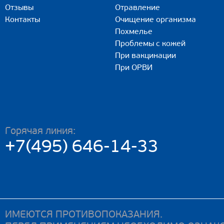
Отзывы
Отравление
Контакты
Очищение организма
Похмелье
Проблемы с кожей
При вакцинации
При ОРВИ
Горячая линия:
+7(495) 646-14-33
ИМЕЮТСЯ ПРОТИВОПОКАЗАНИЯ.