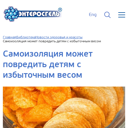
Eng
Главная
Библиотека
Новости здоровья и красоты
Самоизоляция может повредить детям с избыточным весом
Самоизоляция может
повредить детям с
избыточным весом