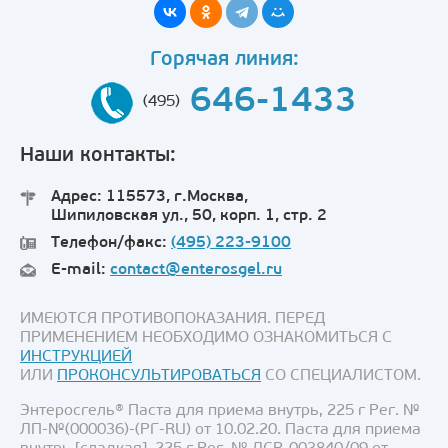
Горячая линия:
646-1433
(495)
Наши контакты:
Адрес: 115573, г.Москва,
Шипиловская ул., 50, корп. 1, стр. 2
Телефон/факс:
(495) 223-9100
E-mail:
contact@enterosgel.ru
ИМЕЮТСЯ ПРОТИВОПОКАЗАНИЯ. ПЕРЕД
ПРИМЕНЕНИЕМ НЕОБХОДИМО ОЗНАКОМИТЬСЯ С
ИНСТРУКЦИЕЙ
ИЛИ
ПРОКОНСУЛЬТИРОВАТЬСЯ
СО СПЕЦИАЛИСТОМ.
Энтеросгель® Паста для приема внутрь, 225 г Рег. №
ЛП-№(000036)-(РГ-RU) от 10.02.20. Паста для приема