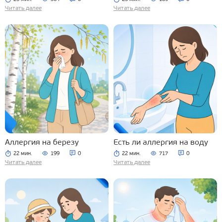
Читать далее
Читать далее
Аллергия на березу
Есть ли аллергия на воду
22 мин.
199
0
22 мин.
717
0
Читать далее
Читать далее