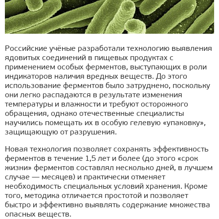
Российские учёные разработали технологию выявления
ядовитых соединений в пищевых продуктах с
применением особых ферментов, выступающих в роли
индикаторов наличия вредных веществ. До этого
использование ферментов было затруднено, поскольку
они легко распадаются в результате изменения
температуры и влажности и требуют осторожного
обращения, однако отечественные специалисты
научились помещать их в особую гелевую «упаковку»,
защищающую от разрушения.
Новая технология позволяет сохранять эффективность
ферментов в течение 1,5 лет и более (до этого «срок
жизни» ферментов составлял несколько дней, в лучшем
случае — месяцев) и практически отменяет
необходимость специальных условий хранения. Кроме
того, методика отличается простотой и позволяет
быстро и эффективно выявлять содержание множества
опасных веществ.