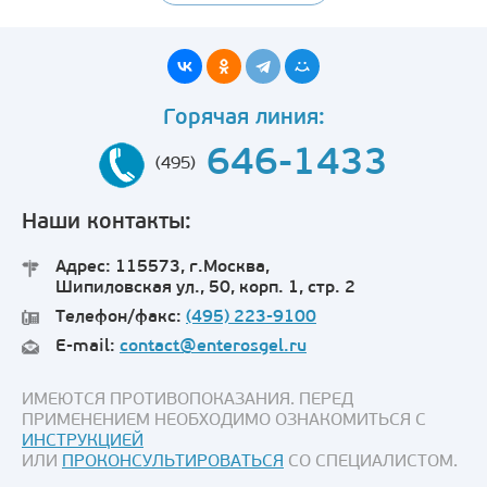
Горячая линия:
646-1433
(495)
Наши контакты:
Адрес: 115573, г.Москва,
Шипиловская ул., 50, корп. 1, стр. 2
Телефон/факс:
(495) 223-9100
E-mail:
contact@enterosgel.ru
ИМЕЮТСЯ ПРОТИВОПОКАЗАНИЯ. ПЕРЕД
ПРИМЕНЕНИЕМ НЕОБХОДИМО ОЗНАКОМИТЬСЯ С
ИНСТРУКЦИЕЙ
ИЛИ
ПРОКОНСУЛЬТИРОВАТЬСЯ
СО СПЕЦИАЛИСТОМ.