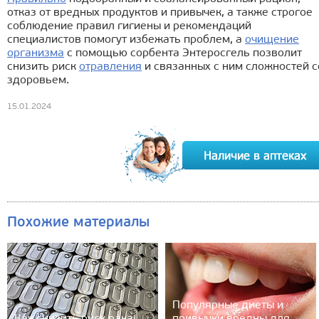
отказ от вредных продуктов и привычек, а также строгое
соблюдение правил гигиены и рекомендаций
специалистов помогут избежать проблем, а
очищение
организма
с помощью сорбента Энтеросгель позволит
снизить риск
отравления
и связанных с ним сложностей с
здоровьем.
15.01.2024
Похожие материалы
Популярные диеты и