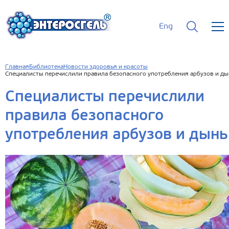
Eng
Главная
Библиотека
Новости здоровья и красоты
Специалисты перечислили правила безопасного употребления арбузов и ды
Специалисты перечислили
правила безопасного
употребления арбузов и дынь