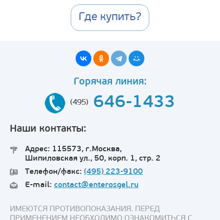
Где купить?
Горячая линия:
646-1433
(495)
Наши контакты:
Адрес: 115573, г.Москва,
Шипиловская ул., 50, корп. 1, стр. 2
Телефон/факс:
(495) 223-9100
E-mail:
contact@enterosgel.ru
ИМЕЮТСЯ ПРОТИВОПОКАЗАНИЯ. ПЕРЕД
ПРИМЕНЕНИЕМ НЕОБХОДИМО ОЗНАКОМИТЬСЯ С