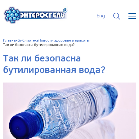
Eng
Главная
Библиотека
Новости здоровья и красоты
Так ли безопасна бутилированная вода?
Так ли безопасна
бутилированная вода?