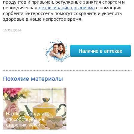
продуктов и привычек, регулярные занятия спортом и
периодическая
детоксикация организма
с помощью
сорбента Энтеросгель помогут сохранить и укрепить
здоровье в наше непростое время.
15.01.2024
Похожие материалы
Названы продукты,
способствующие
старению кожи