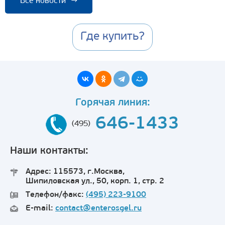
Все новости
→
Где купить?
Горячая линия:
646-1433
(495)
Наши контакты:
Адрес: 115573, г.Москва,
Шипиловская ул., 50, корп. 1, стр. 2
Телефон/факс:
(495) 223-9100
E-mail:
contact@enterosgel.ru