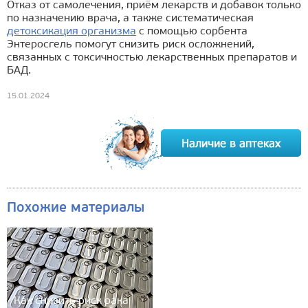
Отказ от самолечения, приём лекарств и добавок только
по назначению врача, а также систематическая
детоксикация организма
с помощью сорбента
Энтеросгель помогут снизить риск осложнений,
связанных с токсичностью лекарственных препаратов и
БАД.
15.01.2024
Похожие материалы
Как снизить риск рака