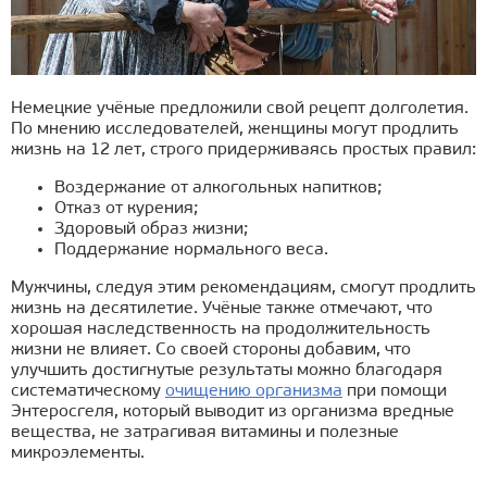
Немецкие учёные предложили свой рецепт долголетия.
По мнению исследователей, женщины могут продлить
жизнь на 12 лет, строго придерживаясь простых правил:
Воздержание от алкогольных напитков;
Отказ от курения;
Здоровый образ жизни;
Поддержание нормального веса.
Мужчины, следуя этим рекомендациям, смогут продлить
жизнь на десятилетие. Учёные также отмечают, что
хорошая наследственность на продолжительность
жизни не влияет. Со своей стороны добавим, что
улучшить достигнутые результаты можно благодаря
систематическому
очищению организма
при помощи
Энтеросгеля, который выводит из организма вредные
вещества, не затрагивая витамины и полезные
микроэлементы.