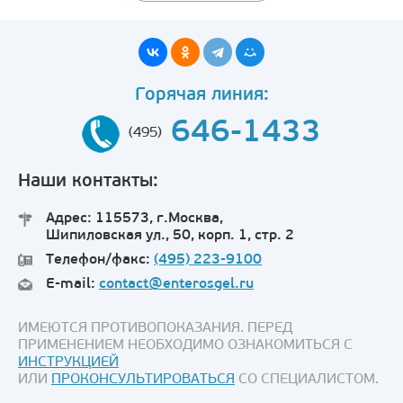
Горячая линия:
646-1433
(495)
Наши контакты:
Адрес: 115573, г.Москва,
Шипиловская ул., 50, корп. 1, стр. 2
Телефон/факс:
(495) 223-9100
E-mail:
contact@enterosgel.ru
ИМЕЮТСЯ ПРОТИВОПОКАЗАНИЯ. ПЕРЕД
ПРИМЕНЕНИЕМ НЕОБХОДИМО ОЗНАКОМИТЬСЯ С
ИНСТРУКЦИЕЙ
ИЛИ
ПРОКОНСУЛЬТИРОВАТЬСЯ
СО СПЕЦИАЛИСТОМ.