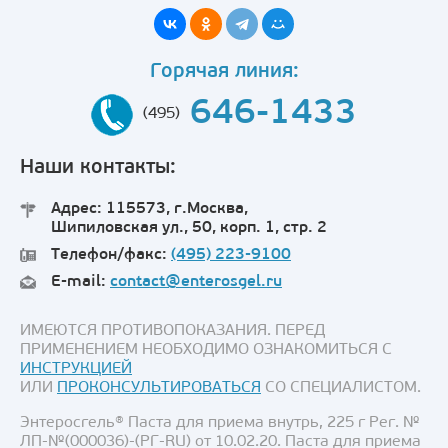
Горячая линия:
646-1433
(495)
Наши контакты:
Адрес: 115573, г.Москва,
Шипиловская ул., 50, корп. 1, стр. 2
Телефон/факс:
(495) 223-9100
E-mail:
contact@enterosgel.ru
ИМЕЮТСЯ ПРОТИВОПОКАЗАНИЯ. ПЕРЕД
ПРИМЕНЕНИЕМ НЕОБХОДИМО ОЗНАКОМИТЬСЯ С
ИНСТРУКЦИЕЙ
ИЛИ
ПРОКОНСУЛЬТИРОВАТЬСЯ
СО СПЕЦИАЛИСТОМ.
Энтеросгель® Паста для приема внутрь, 225 г Рег. №
ЛП-№(000036)-(РГ-RU) от 10.02.20. Паста для приема