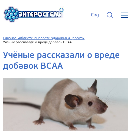
Eng
Главная
Библиотека
Новости здоровья и красоты
Учёные рассказали о вреде добавок BCAA
Учёные рассказали о вреде
добавок BCAA