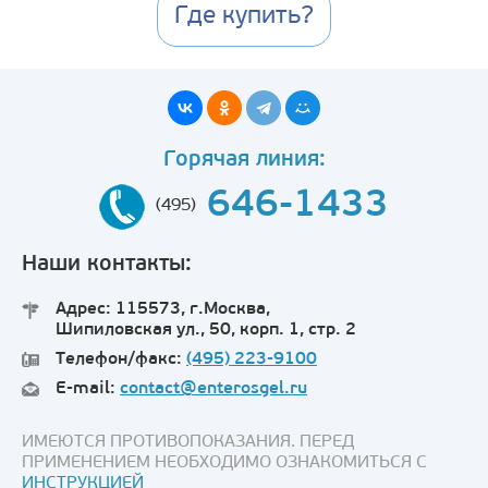
Где купить?
Горячая линия:
646-1433
(495)
Наши контакты:
Адрес: 115573, г.Москва,
Шипиловская ул., 50, корп. 1, стр. 2
Телефон/факс:
(495) 223-9100
E-mail:
contact@enterosgel.ru
ИМЕЮТСЯ ПРОТИВОПОКАЗАНИЯ. ПЕРЕД
ПРИМЕНЕНИЕМ НЕОБХОДИМО ОЗНАКОМИТЬСЯ С
ИНСТРУКЦИЕЙ