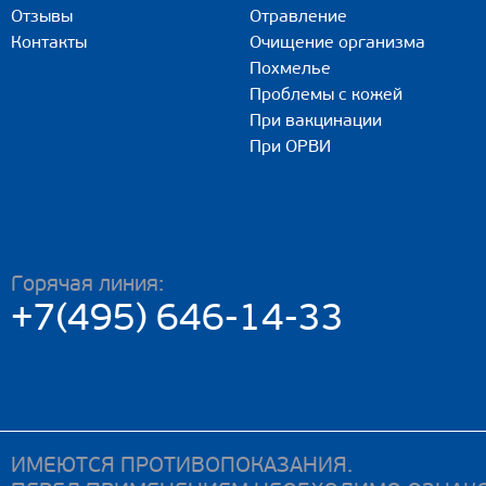
Отзывы
Отравление
Контакты
Очищение организма
Похмелье
Проблемы с кожей
При вакцинации
При ОРВИ
Горячая линия:
+7(495) 646-14-33
ИМЕЮТСЯ ПРОТИВОПОКАЗАНИЯ.