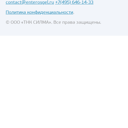
contact@enterosgel.ru
+7(495) 646-14-33
Политика конфиденциальности
.
© ООО «ТНК СИЛМА». Все права защищены.