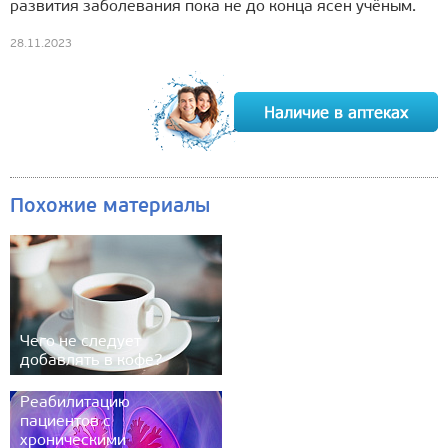
развития заболевания пока не до конца ясен учёным.
28.11.2023
Похожие материалы
Чего не следует
добавлять в кофе?
Реабилитацию
пациентов с
хроническими