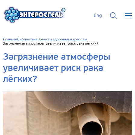
Eng
Главная
Библиотека
Новости здоровья и красоты
Загрязнение атмосферы увеличивает риск рака лёгких?
Загрязнение атмосферы
увеличивает риск рака
лёгких?