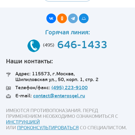
Горячая линия:
646-1433
(495)
Наши контакты:
Адрес: 115573, г.Москва,
Шипиловская ул., 50, корп. 1, стр. 2
Телефон/факс:
(495) 223-9100
E-mail:
contact@enterosgel.ru
ИМЕЮТСЯ ПРОТИВОПОКАЗАНИЯ. ПЕРЕД
ПРИМЕНЕНИЕМ НЕОБХОДИМО ОЗНАКОМИТЬСЯ С
ИНСТРУКЦИЕЙ
ИЛИ
ПРОКОНСУЛЬТИРОВАТЬСЯ
СО СПЕЦИАЛИСТОМ.