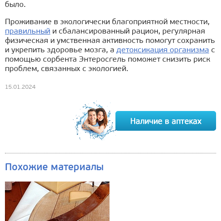
было.
Проживание в экологически благоприятной местности,
правильный
и сбалансированный рацион, регулярная
физическая и умственная активность помогут сохранить
и укрепить здоровье мозга, а
детоксикация организма
с
помощью сорбента Энтеросгель поможет снизить риск
проблем, связанных с экологией.
15.01.2024
Похожие материалы