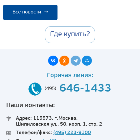
Все новости
→
Где купить?
Горячая линия:
646-1433
(495)
Наши контакты:
Адрес: 115573, г.Москва,
Шипиловская ул., 50, корп. 1, стр. 2
Телефон/факс:
(495) 223-9100