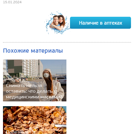
15.01.2024
Похожие материалы
Снимать нельзя
оставить: что делать с
медицинскими масками?
Полезный