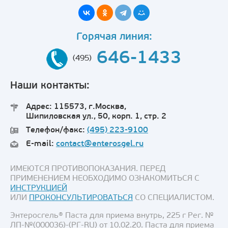
Горячая линия:
646-1433
(495)
Наши контакты:
Адрес: 115573, г.Москва,
Шипиловская ул., 50, корп. 1, стр. 2
Телефон/факс:
(495) 223-9100
E-mail:
contact@enterosgel.ru
ИМЕЮТСЯ ПРОТИВОПОКАЗАНИЯ. ПЕРЕД
ПРИМЕНЕНИЕМ НЕОБХОДИМО ОЗНАКОМИТЬСЯ С
ИНСТРУКЦИЕЙ
ИЛИ
ПРОКОНСУЛЬТИРОВАТЬСЯ
СО СПЕЦИАЛИСТОМ.
Энтеросгель® Паста для приема внутрь, 225 г Рег. №
ЛП-№(000036)-(РГ-RU) от 10.02.20. Паста для приема