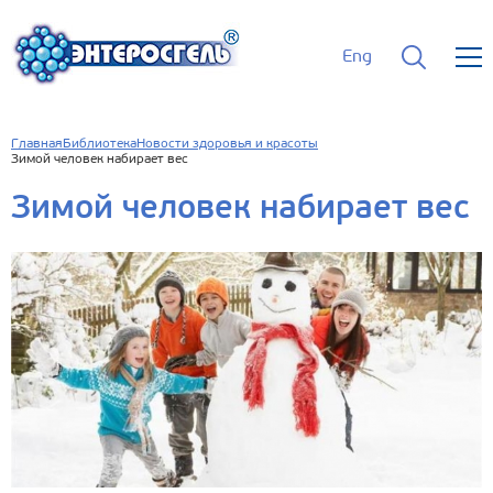
Eng
Главная
Библиотека
Новости здоровья и красоты
Зимой человек набирает вес
Зимой человек набирает вес