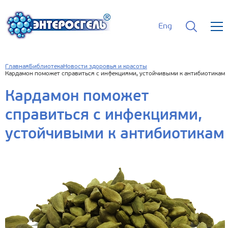
Eng
Главная
Библиотека
Новости здоровья и красоты
Кардамон поможет справиться с инфекциями, устойчивыми к антибиотикам
Кардамон поможет
справиться с инфекциями,
устойчивыми к антибиотикам