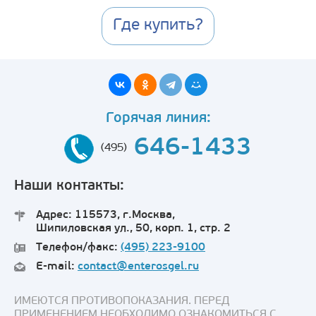
Где купить?
Горячая линия:
646-1433
(495)
Наши контакты:
Адрес: 115573, г.Москва,
Шипиловская ул., 50, корп. 1, стр. 2
Телефон/факс:
(495) 223-9100
E-mail:
contact@enterosgel.ru
ИМЕЮТСЯ ПРОТИВОПОКАЗАНИЯ. ПЕРЕД
ПРИМЕНЕНИЕМ НЕОБХОДИМО ОЗНАКОМИТЬСЯ С