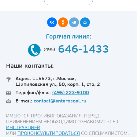
Горячая линия:
646-1433
(495)
Наши контакты:
Адрес: 115573, г.Москва,
Шипиловская ул., 50, корп. 1, стр. 2
Телефон/факс:
(495) 223-9100
E-mail:
contact@enterosgel.ru
ИМЕЮТСЯ ПРОТИВОПОКАЗАНИЯ. ПЕРЕД
ПРИМЕНЕНИЕМ НЕОБХОДИМО ОЗНАКОМИТЬСЯ С
ИНСТРУКЦИЕЙ
ИЛИ
ПРОКОНСУЛЬТИРОВАТЬСЯ
СО СПЕЦИАЛИСТОМ.