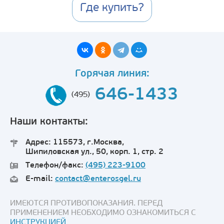
Где купить?
Горячая линия:
646-1433
(495)
Наши контакты:
Адрес: 115573, г.Москва,
Шипиловская ул., 50, корп. 1, стр. 2
Телефон/факс:
(495) 223-9100
E-mail:
contact@enterosgel.ru
ИМЕЮТСЯ ПРОТИВОПОКАЗАНИЯ. ПЕРЕД
ПРИМЕНЕНИЕМ НЕОБХОДИМО ОЗНАКОМИТЬСЯ С
ИНСТРУКЦИЕЙ