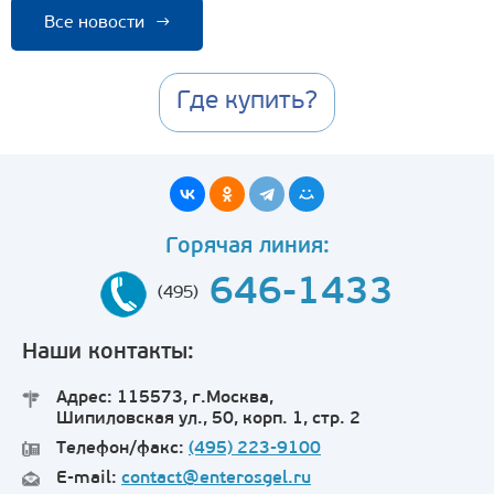
Все новости
→
Где купить?
Горячая линия:
646-1433
(495)
Наши контакты:
Адрес: 115573, г.Москва,
Шипиловская ул., 50, корп. 1, стр. 2
Телефон/факс:
(495) 223-9100
E-mail:
contact@enterosgel.ru