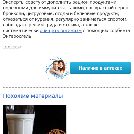
Эксперты советуют дополнить рацион продуктами,
полезными для иммунитета, такими, как красный перец,
брокколи, цитрусовые, ягоды и белковые продукты,
отказаться от курения, регулярно заниматься спортом,
соблюдать режим труда и отдыха, а также
систематически
очищать организм
с помощью сорбента
Энтеросгель.
15.01.2024
Похожие материалы