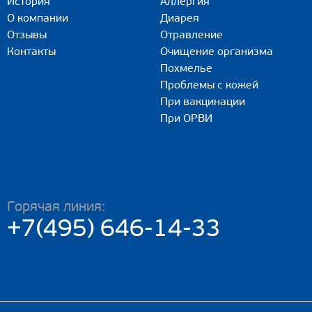
История
Аллергия
О компании
Диарея
Отзывы
Отравление
Контакты
Очищение организма
Похмелье
Проблемы с кожей
При вакцинации
При ОРВИ
Горячая линия:
+7(495) 646-14-33