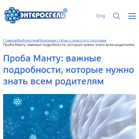
Eng
Главная
Библиотека
Полезные статьи о красоте и здоровье
Проба Манту: важные подробности, которые нужно знать всем родителям
Проба Манту: важные
подробности, которые нужно
знать всем родителям