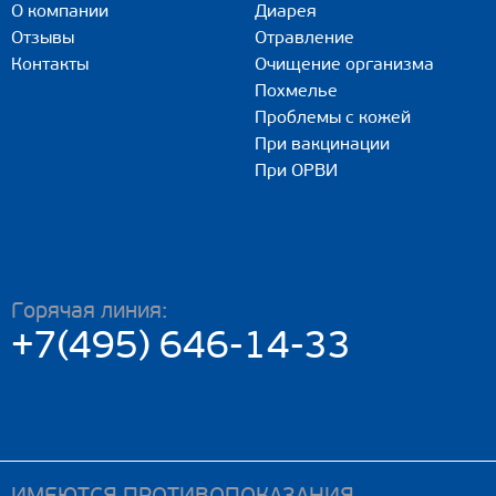
О компании
Диарея
Отзывы
Отравление
Контакты
Очищение организма
Похмелье
Проблемы с кожей
При вакцинации
При ОРВИ
Горячая линия:
+7(495) 646-14-33