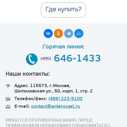
Где купить?
Горячая линия:
646-1433
(495)
Наши контакты:
Адрес: 115573, г.Москва,
Шипиловская ул., 50, корп. 1, стр. 2
Телефон/факс:
(495) 223-9100
E-mail:
contact@enterosgel.ru
ИМЕЮТСЯ ПРОТИВОПОКАЗАНИЯ. ПЕРЕД
ПРИМЕНЕНИЕМ НЕОБХОДИМО ОЗНАКОМИТЬСЯ С