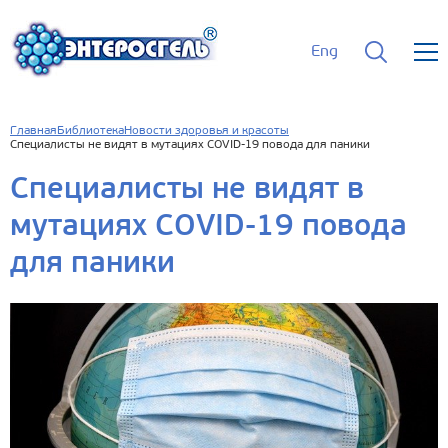
Eng
Главная
Библиотека
Новости здоровья и красоты
Специалисты не видят в мутациях COVID-19 повода для паники
Специалисты не видят в
мутациях COVID-19 повода
для паники