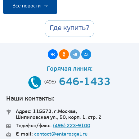
Все новости
→
Где купить?
Горячая линия:
646-1433
(495)
Наши контакты:
Адрес: 115573, г.Москва,
Шипиловская ул., 50, корп. 1, стр. 2
Телефон/факс:
(495) 223-9100
E-mail:
contact@enterosgel.ru