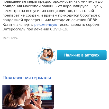
повышенные меры предосторожности как минимум до
появления массовой вакцины от коронавируса — увы,
несмотря на все усилия специалистов, пока такой
препарат не создан, и врачам приходится бороться с
пандемией проверенными методами лечения ОРВИ.
Кстати, эксперты
рекомендуют
использовать сорбент
Энтеросгель при лечении COVID-19.
15.01.2024
Похожие материалы