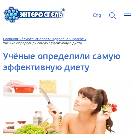
Eng
Главная
Библиотека
Новости здоровья и красоты
Учёные определили самую эффективную диету
Учёные определили самую
эффективную диету