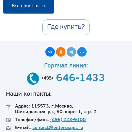
Все новости
→
Где купить?
Горячая линия:
646-1433
(495)
Наши контакты:
Адрес: 115573, г.Москва,
Шипиловская ул., 50, корп. 1, стр. 2
Телефон/факс:
(495) 223-9100
E-mail:
contact@enterosgel.ru