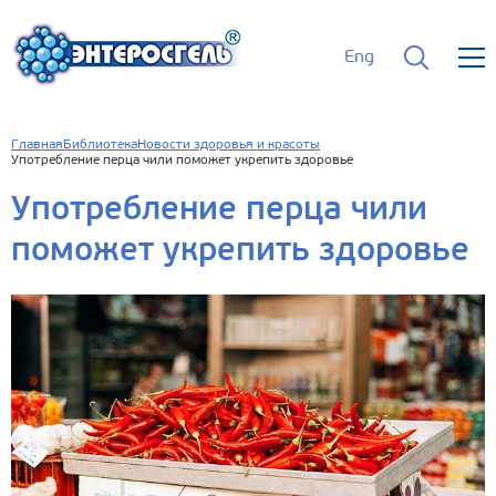
Eng
Главная
Библиотека
Новости здоровья и красоты
Употребление перца чили поможет укрепить здоровье
Употребление перца чили
поможет укрепить здоровье