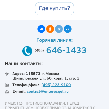
Где купить?
Горячая линия:
646-1433
(495)
Наши контакты:
Адрес: 115573, г.Москва,
Шипиловская ул., 50, корп. 1, стр. 2
Телефон/факс:
(495) 223-9100
E-mail:
contact@enterosgel.ru
ИМЕЮТСЯ ПРОТИВОПОКАЗАНИЯ. ПЕРЕД
ПРИМЕНЕНИЕМ НЕОБХОДИМО ОЗНАКОМИТЬСЯ С