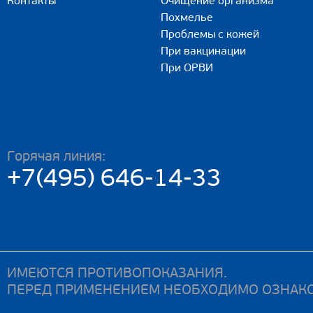
Контакты
Очищение организма
Похмелье
Проблемы с кожей
При вакцинации
При ОРВИ
Горячая линия:
+7(495) 646-14-33
ИМЕЮТСЯ ПРОТИВОПОКАЗАНИЯ.
ПЕРЕД ПРИМЕНЕНИЕМ НЕОБХОДИМО ОЗНАКО