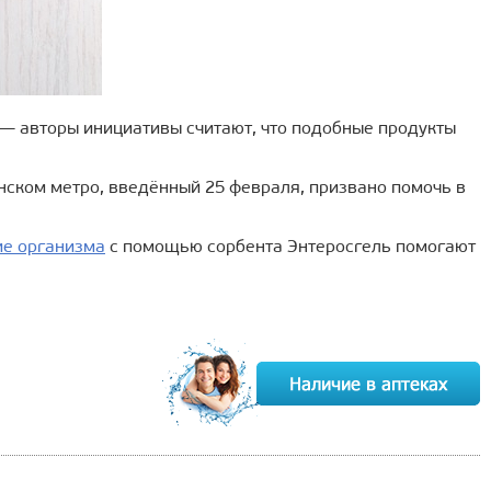
 — авторы инициативы считают, что подобные продукты
онском метро, введённый 25 февраля, призвано помочь в
е организма
с помощью сорбента Энтеросгель помогают