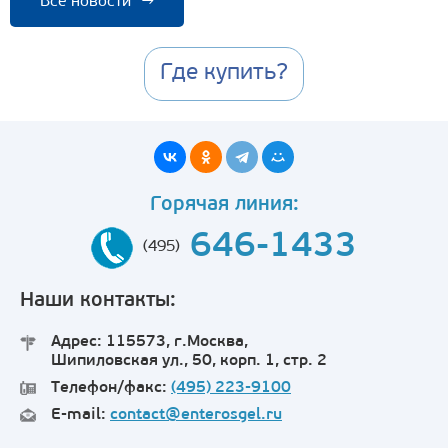
Все новости
→
Где купить?
Горячая линия:
646-1433
(495)
Наши контакты:
Адрес: 115573, г.Москва,
Шипиловская ул., 50, корп. 1, стр. 2
Телефон/факс:
(495) 223-9100
E-mail:
contact@enterosgel.ru