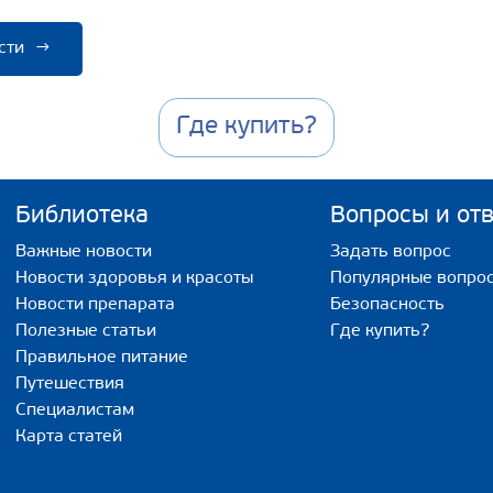
сти
→
Где купить?
Библиотека
Вопросы и от
Важные новости
Задать вопрос
Новости здоровья и красоты
Популярные вопро
Новости препарата
Безопасность
Полезные статьи
Где купить?
Правильное питание
Путешествия
Специалистам
Карта статей