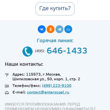
Где купить?
Горячая линия:
646-1433
(495)
Наши контакты:
Адрес: 115573, г.Москва,
Шипиловская ул., 50, корп. 1, стр. 2
Телефон/факс:
(495) 223-9100
E-mail:
contact@enterosgel.ru
ИМЕЮТСЯ ПРОТИВОПОКАЗАНИЯ. ПЕРЕД
ПРИМЕНЕНИЕМ НЕОБХОДИМО ОЗНАКОМИТЬСЯ С