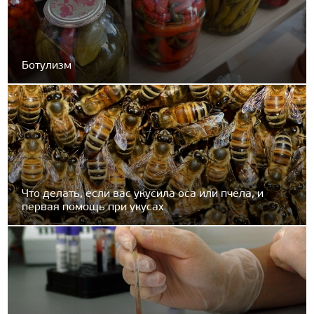
Ботулизм
Что делать, если вас укусила оса или пчела, и
первая помощь при укусах