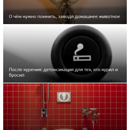
О чём нужно помнить, заводя домашнее животное
После курения: детоксикация для тех, кто курил и
бросил