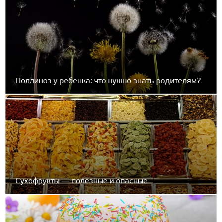
Поллиноз у ребенка: что нужно знать родителям?
Сухофрукты — полезные и опасные