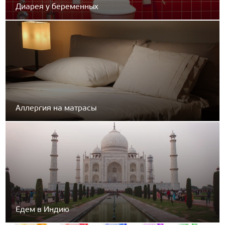
Диарея у беременных
Аллергия на матрасы
Едем в Индию