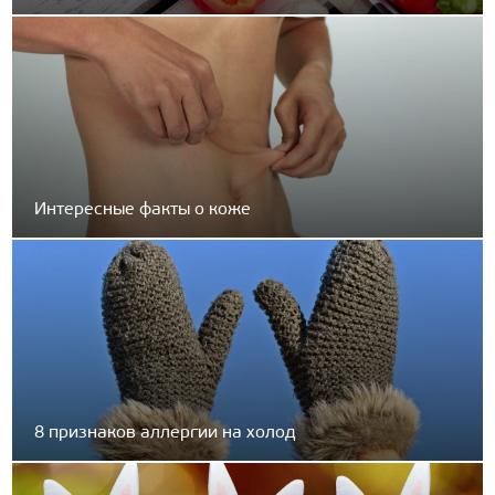
Интересные факты о коже
8 признаков аллергии на холод