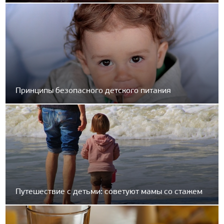
Принципы безопасного детского питания
Путешествие с детьми: советуют мамы со стажем