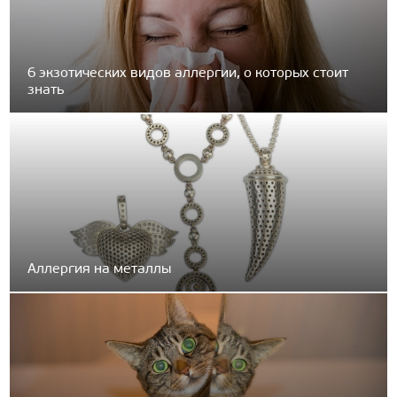
6 экзотических видов аллергии, о которых стоит
знать
Аллергия на металлы