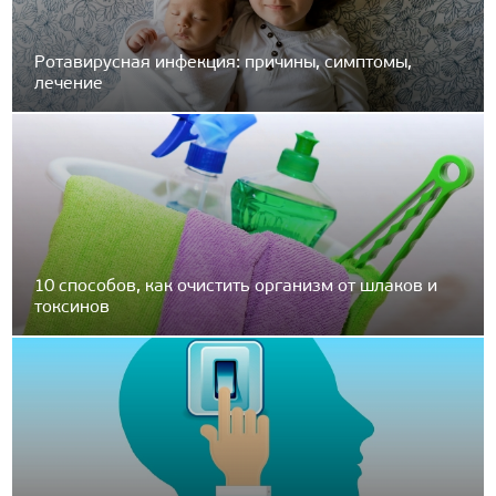
Ротавирусная инфекция: причины, симптомы,
лечение
10 способов, как очистить организм от шлаков и
токсинов