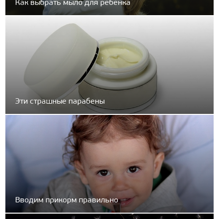
Как выбрать мыло для ребенка
Эти страшные парабены
Вводим прикорм правильно