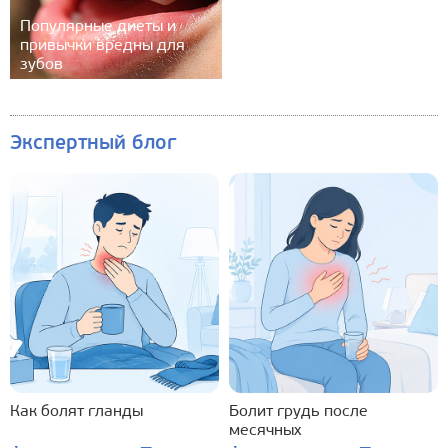
Популярные диеты и
привычки вредны для
зубов
Экспертный блог
Как болят гланды
Болит грудь после
месячных