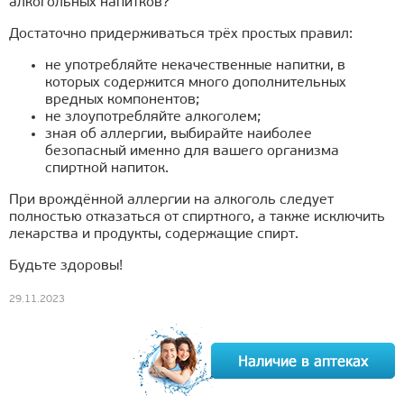
алкогольных напитков?
Достаточно придерживаться трёх простых правил:
не употребляйте некачественные напитки, в
которых содержится много дополнительных
вредных компонентов;
не злоупотребляйте алкоголем;
зная об аллергии, выбирайте наиболее
безопасный именно для вашего организма
спиртной напиток.
При врождённой аллергии на алкоголь следует
полностью отказаться от спиртного, а также исключить
лекарства и продукты, содержащие спирт.
Будьте здоровы!
29.11.2023