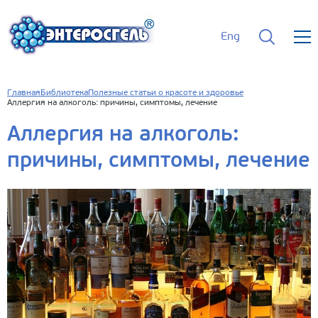
Eng
Главная
Библиотека
Полезные статьи о красоте и здоровье
Аллергия на алкоголь: причины, симптомы, лечение
Аллергия на алкоголь:
причины, симптомы, лечение