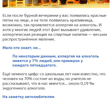
Если после бурной вечеринки у вас появились красные
пятна на лице, а на теле появилась крапивница,
возможно, так проявляется аллергия на алкоголь. И
хотя у многих людей этот факт вызывает удивление,
аллергическая реакция на спиртные напитки — весьма
распространённое явление.
Мало кто знает, но...
По некоторым данным, аллергия на алкоголь
имеется у 7% людей, или примерно у
каждого пятнадцатого.
Ещё немного цифр: со школьных лет нам известно, что
человек на 70% состоит из воды, но учителя не
рассказывают, что в нас имеется... около 0,19 ‰
эндогенного алкоголя.
На заметку автолюбителям